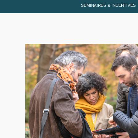
SÉMINAIRES & INCENTIVES