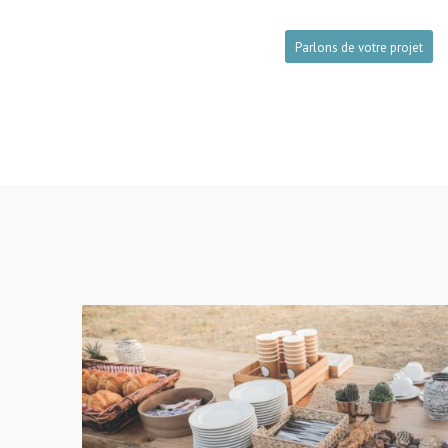
Parlons de votre projet