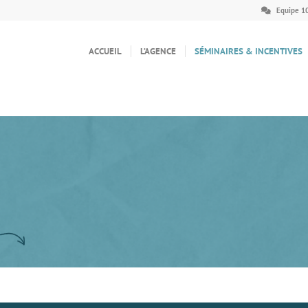
Equipe 1
ACCUEIL
L’AGENCE
SÉMINAIRES & INCENTIVES